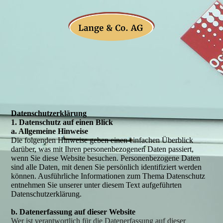
Daten­schutz­erklärung
1. Datenschutz auf einen Blick
a. Allgemeine Hinweise
Die folgenden Hinweise geben einen einfachen Überblick
darüber, was mit Ihren personenbezogenen Daten passiert,
wenn Sie diese Website besuchen. Personenbezogene Daten
sind alle Daten, mit denen Sie persönlich identifiziert werden
können. Ausführliche Informationen zum Thema Datenschutz
entnehmen Sie unserer unter diesem Text aufgeführten
Datenschutzerklärung.
b. Datenerfassung auf dieser Website
Wer ist verantwortlich für die Datenerfassung auf dieser