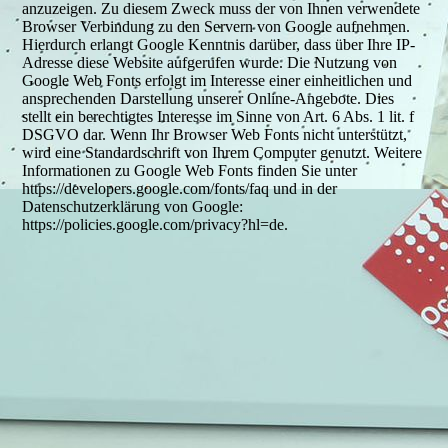
anzuzeigen. Zu diesem Zweck muss der von Ihnen verwendete
Browser Verbindung zu den Servern von Google aufnehmen.
Hierdurch erlangt Google Kenntnis darüber, dass über Ihre IP-
Adresse diese Website aufgerufen wurde. Die Nutzung von
Google Web Fonts erfolgt im Interesse einer einheitlichen und
ansprechenden Darstellung unserer Online-Angebote. Dies
stellt ein berechtigtes Interesse im Sinne von Art. 6 Abs. 1 lit. f
DSGVO dar. Wenn Ihr Browser Web Fonts nicht unterstützt,
wird eine Standardschrift von Ihrem Computer genutzt. Weitere
Informationen zu Google Web Fonts finden Sie unter
https://developers.google.com/fonts/faq und in der
Datenschutzerklärung von Google:
https://policies.google.com/privacy?hl=de.